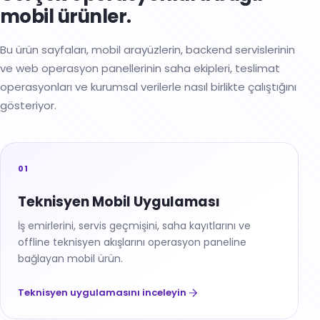
mobil ürünler.
Bu ürün sayfaları, mobil arayüzlerin, backend servislerinin
ve web operasyon panellerinin saha ekipleri, teslimat
operasyonları ve kurumsal verilerle nasıl birlikte çalıştığını
gösteriyor.
01
Teknisyen Mobil Uygulaması
İş emirlerini, servis geçmişini, saha kayıtlarını ve
offline teknisyen akışlarını operasyon paneline
bağlayan mobil ürün.
Teknisyen uygulamasını inceleyin