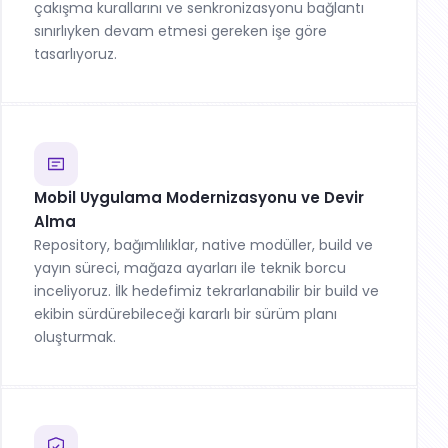
çakışma kurallarını ve senkronizasyonu bağlantı
sınırlıyken devam etmesi gereken işe göre
tasarlıyoruz.
Mobil Uygulama Modernizasyonu ve Devir
Alma
Repository, bağımlılıklar, native modüller, build ve
yayın süreci, mağaza ayarları ile teknik borcu
inceliyoruz. İlk hedefimiz tekrarlanabilir bir build ve
ekibin sürdürebileceği kararlı bir sürüm planı
oluşturmak.