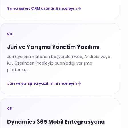
Saha servis CRM ürününü inceleyin
04
Jüri ve Yarışma Yönetim Yazılımı
Jüri üyelerinin atanan başvuruları web, Android veya
iOS üzerinden inceleyip puanladığı yarışma
platformu.
Jüri ve yarışma yazılımını inceleyin
05
Dynamics 365 Mobil Entegrasyonu