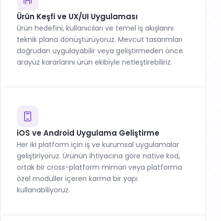
Ürün Keşfi ve UX/UI Uygulaması
Ürün hedefini, kullanıcıları ve temel iş akışlarını
teknik plana dönüştürüyoruz. Mevcut tasarımları
doğrudan uygulayabilir veya geliştirmeden önce
arayüz kararlarını ürün ekibiyle netleştirebiliriz.
iOS ve Android Uygulama Geliştirme
Her iki platform için iş ve kurumsal uygulamalar
geliştiriyoruz. Ürünün ihtiyacına göre native kod,
ortak bir cross-platform mimari veya platforma
özel modüller içeren karma bir yapı
kullanabiliyoruz.