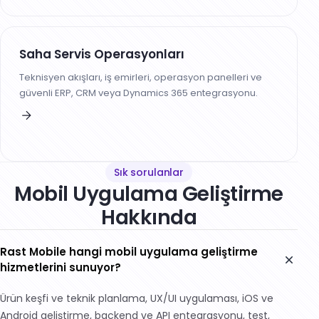
Saha Servis Operasyonları
Teknisyen akışları, iş emirleri, operasyon panelleri ve
güvenli ERP, CRM veya Dynamics 365 entegrasyonu.
Sık sorulanlar
Mobil Uygulama Geliştirme
Hakkında
Rast Mobile hangi mobil uygulama geliştirme
hizmetlerini sunuyor?
Ürün keşfi ve teknik planlama, UX/UI uygulaması, iOS ve
Android geliştirme, backend ve API entegrasyonu, test,