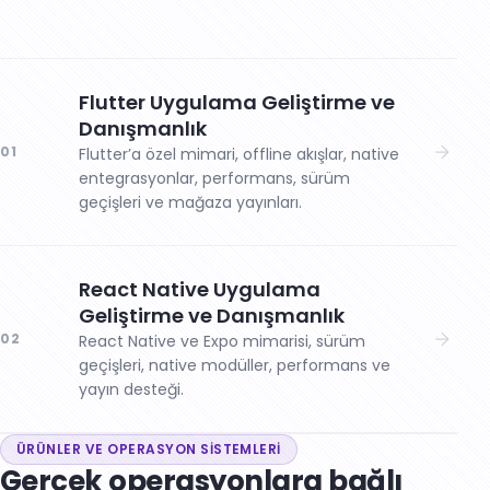
Flutter Uygulama Geliştirme ve
Danışmanlık
01
Flutter’a özel mimari, offline akışlar, native
entegrasyonlar, performans, sürüm
geçişleri ve mağaza yayınları.
React Native Uygulama
Geliştirme ve Danışmanlık
02
React Native ve Expo mimarisi, sürüm
geçişleri, native modüller, performans ve
yayın desteği.
ÜRÜNLER VE OPERASYON SISTEMLERI
Gerçek operasyonlara bağlı