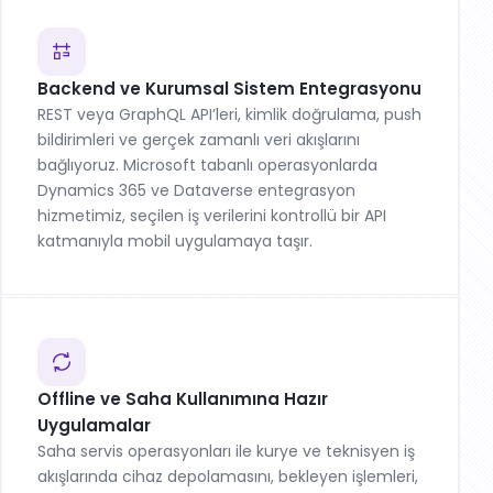
Backend ve Kurumsal Sistem Entegrasyonu
REST veya GraphQL API’leri, kimlik doğrulama, push
bildirimleri ve gerçek zamanlı veri akışlarını
bağlıyoruz. Microsoft tabanlı operasyonlarda
Dynamics 365 ve Dataverse entegrasyon
hizmetimiz
, seçilen iş verilerini kontrollü bir API
katmanıyla mobil uygulamaya taşır.
Offline ve Saha Kullanımına Hazır
Uygulamalar
Saha servis operasyonları
ile kurye ve teknisyen iş
akışlarında cihaz depolamasını, bekleyen işlemleri,