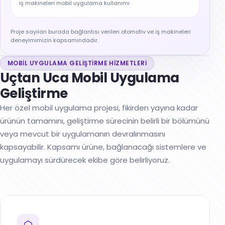
iş makineleri mobil uygulama kullanımı
Proje sayıları burada bağlantısı verilen
otomotiv
ve
iş makineleri
deneyimimizin kapsamındadır.
MOBIL UYGULAMA GELIŞTIRME HIZMETLERI
Uçtan Uca Mobil Uygulama
Geliştirme
Her özel mobil uygulama projesi, fikirden yayına kadar
ürünün tamamını, geliştirme sürecinin belirli bir bölümünü
veya mevcut bir uygulamanın devralınmasını
kapsayabilir. Kapsamı ürüne, bağlanacağı sistemlere ve
uygulamayı sürdürecek ekibe göre belirliyoruz.