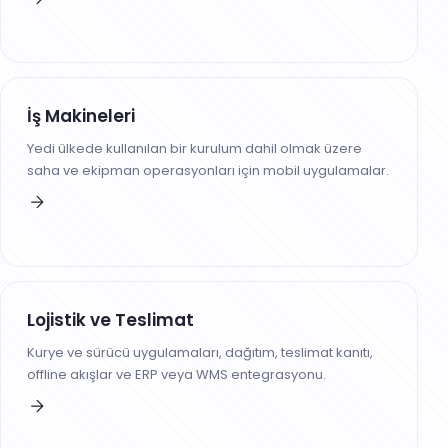
İş Makineleri
Yedi ülkede kullanılan bir kurulum dahil olmak üzere
saha ve ekipman operasyonları için mobil uygulamalar.
Lojistik ve Teslimat
Kurye ve sürücü uygulamaları, dağıtım, teslimat kanıtı,
offline akışlar ve ERP veya WMS entegrasyonu.