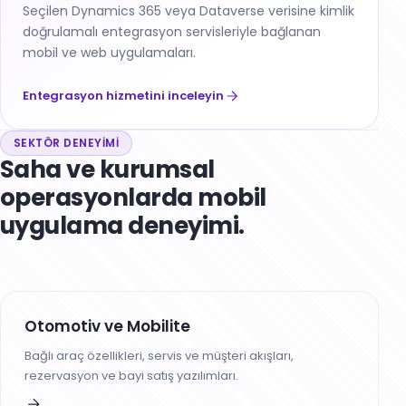
Seçilen Dynamics 365 veya Dataverse verisine kimlik
doğrulamalı entegrasyon servisleriyle bağlanan
mobil ve web uygulamaları.
Entegrasyon hizmetini inceleyin
SEKTÖR DENEYIMI
Saha ve kurumsal
operasyonlarda mobil
uygulama deneyimi.
Otomotiv ve Mobilite
Bağlı araç özellikleri, servis ve müşteri akışları,
rezervasyon ve bayi satış yazılımları.