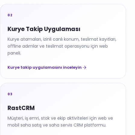
02
Kurye Takip Uygulaması
Kurye atamaları, izinli canlı konum, teslimat kayıtları,
offline adımlar ve teslimat operasyonu için web
paneli.
Kurye takip uygulamasını inceleyin
03
RastCRM
Müşteri, iş emri, stok ve ekip aktiviteleri için web ve
mobil saha satış ve saha servis CRM platformu.