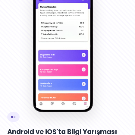
03
Android ve iOS'ta Bilgi Yarışması