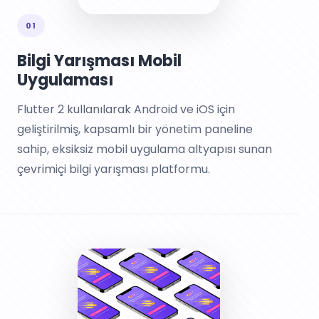
01
Bilgi Yarışması Mobil
Uygulaması
Flutter 2 kullanılarak Android ve iOS için
geliştirilmiş, kapsamlı bir yönetim paneline
sahip, eksiksiz mobil uygulama altyapısı sunan
çevrimiçi bilgi yarışması platformu.