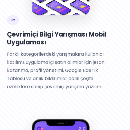
02
Çevrimiçi Bilgi Yarışması Mobil
Uygulaması
Farklı kategorilerdeki yarışmalara kullanıcı
katılımı, uygulama içi satın alımlar için jeton
kazanma, profil yönetimi, Google Liderlik
Tablosu ve anlık bildirimler dahil çeşitli
özelliklere sahip çevrimiçi yarışma yazılımı.