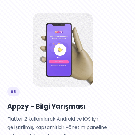
05
Appzy - Bilgi Yarışması
Flutter 2 kullanılarak Android ve iOS için
geliştirilmiş, kapsamlı bir yönetim paneline