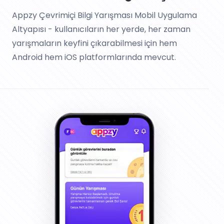
Appzy Çevrimiçi Bilgi Yarışması Mobil Uygulama
Altyapısı - kullanıcıların her yerde, her zaman
yarışmaların keyfini çıkarabilmesi için hem
Android hem iOS platformlarında mevcut.