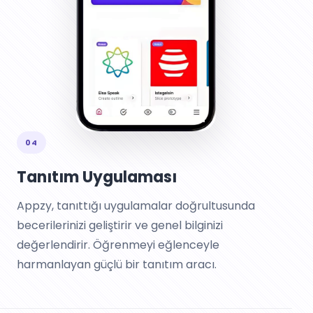
04
Tanıtım Uygulaması
Appzy, tanıttığı uygulamalar doğrultusunda
becerilerinizi geliştirir ve genel bilginizi
değerlendirir. Öğrenmeyi eğlenceyle
harmanlayan güçlü bir tanıtım aracı.