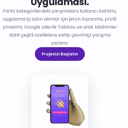
Uygulaması.
Farklı kategorilerdeki yarışmalara kullanıcı katılımı,
uygulama içi satın alımlar için jeton kazanma, profil
yönetimi, Google Liderlik Tablosu ve anlık bildirimler
dahil çeşitli özelliklere sahip çevrimiçi yarışma
yazılımı.
Projenizi Başlatın