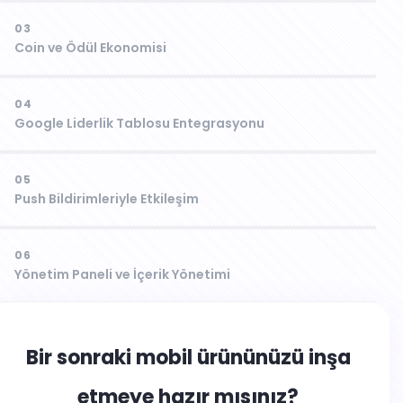
03
Coin ve Ödül Ekonomisi
04
Google Liderlik Tablosu Entegrasyonu
05
Push Bildirimleriyle Etkileşim
06
Yönetim Paneli ve İçerik Yönetimi
Bir sonraki mobil ürününüzü inşa
etmeye hazır mısınız?