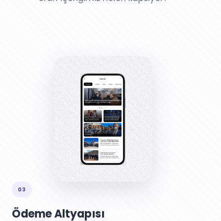
03
Ödeme Altyapısı