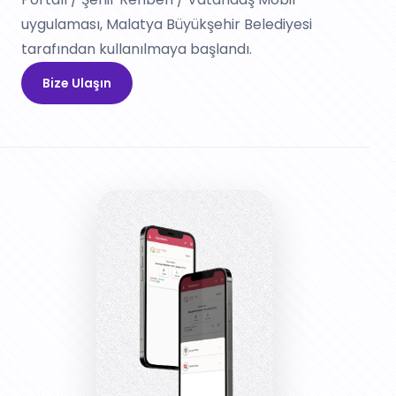
uygulaması, Malatya Büyükşehir Belediyesi
tarafından kullanılmaya başlandı.
Bize Ulaşın