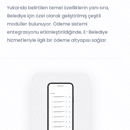
Yukarıda belirtilen temel özelliklerin yanı sıra,
Belediye için özel olarak geliştirilmiş çeşitli
modüller bulunuyor. Ödeme sistemi
entegrasyonu etkinleştirildiğinde, E-Belediye
hizmetleriyle ilgili bir ödeme altyapısı sağlar.