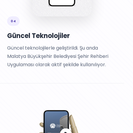
04
Güncel Teknolojiler
Güncel teknolojilerle geliştirildi. Şu anda
Malatya Büyükşehir Belediyesi Şehir Rehberi
Uygulaması olarak aktif şekilde kullanılıyor.