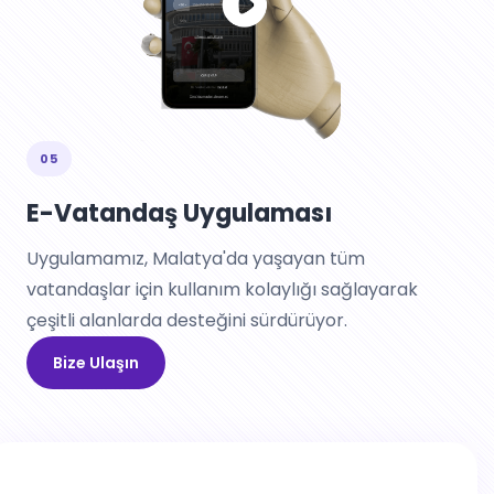
05
E-Vatandaş Uygulaması
Uygulamamız, Malatya'da yaşayan tüm
vatandaşlar için kullanım kolaylığı sağlayarak
çeşitli alanlarda desteğini sürdürüyor.
Bize Ulaşın